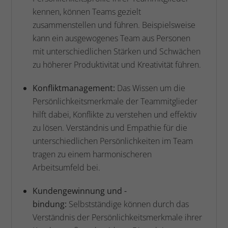
kennen, können Teams gezielt
zusammenstellen und führen. Beispielsweise
kann ein ausgewogenes Team aus Personen
mit unterschiedlichen Stärken und Schwächen
zu höherer Produktivität und Kreativität führen.
Konfliktmanagement:
Das Wissen um die
Persönlichkeitsmerkmale der Teammitglieder
hilft dabei, Konflikte zu verstehen und effektiv
zu lösen. Verständnis und Empathie für die
unterschiedlichen Persönlichkeiten im Team
tragen zu einem harmonischeren
Arbeitsumfeld bei.
Kundengewinnung und -
bindung:
Selbstständige können durch das
Verständnis der Persönlichkeitsmerkmale ihrer