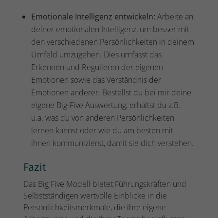
Emotionale Intelligenz entwickeln:
Arbeite an
deiner emotionalen Intelligenz, um besser mit
den verschiedenen Persönlichkeiten in deinem
Umfeld umzugehen. Dies umfasst das
Erkennen und Regulieren der eigenen
Emotionen sowie das Verständnis der
Emotionen anderer. Bestellst du bei mir deine
eigene Big-Five Auswertung, erhältst du z.B.
u.a. was du von anderen Persönlichkeiten
lernen kannst oder wie du am besten mit
ihnen kommunizierst, damit sie dich verstehen.
Fazit
Das Big Five Modell bietet Führungskräften und
Selbstständigen wertvolle Einblicke in die
Persönlichkeitsmerkmale, die ihre eigene