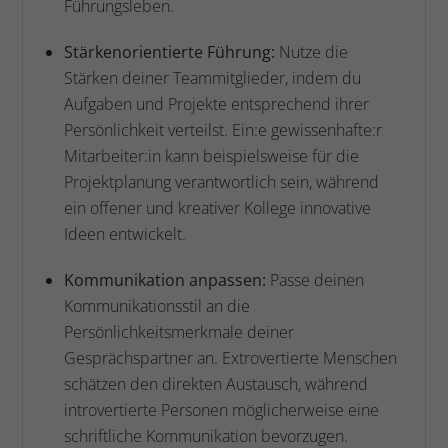
Führungsleben.
Stärkenorientierte Führung:
Nutze die
Stärken deiner Teammitglieder, indem du
Aufgaben und Projekte entsprechend ihrer
Persönlichkeit verteilst. Ein:e gewissenhafte:r
Mitarbeiter:in kann beispielsweise für die
Projektplanung verantwortlich sein, während
ein offener und kreativer Kollege innovative
Ideen entwickelt.
Kommunikation anpassen:
Passe deinen
Kommunikationsstil an die
Persönlichkeitsmerkmale deiner
Gesprächspartner an. Extrovertierte Menschen
schätzen den direkten Austausch, während
introvertierte Personen möglicherweise eine
schriftliche Kommunikation bevorzugen.