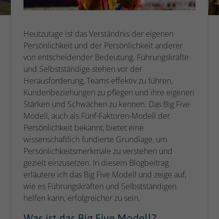
Heutzutage ist das Verständnis der eigenen
Persönlichkeit und der Persönlichkeit anderer
von entscheidender Bedeutung. Führungskräfte
und Selbstständige stehen vor der
Herausforderung, Teams effektiv zu führen,
Kundenbeziehungen zu pflegen und ihre eigenen
Stärken und Schwächen zu kennen. Das Big Five
Modell, auch als Fünf-Faktoren-Modell der
Persönlichkeit bekannt, bietet eine
wissenschaftlich fundierte Grundlage, um
Persönlichkeitsmerkmale zu verstehen und
gezielt einzusetzen. In diesem Blogbeitrag
erläutere ich das Big Five Modell und zeige auf,
wie es Führungskräften und Selbstständigen
helfen kann, erfolgreicher zu sein.
Was ist das Big Five Modell?