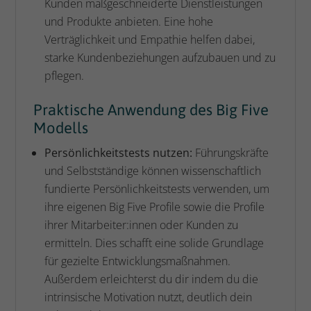
Kunden maßgeschneiderte Dienstleistungen
und Produkte anbieten. Eine hohe
Verträglichkeit und Empathie helfen dabei,
starke Kundenbeziehungen aufzubauen und zu
pflegen.
Praktische Anwendung des Big Five
Modells
Persönlichkeitstests nutzen:
Führungskräfte
und Selbstständige können wissenschaftlich
fundierte Persönlichkeitstests verwenden, um
ihre eigenen Big Five Profile sowie die Profile
ihrer Mitarbeiter:innen oder Kunden zu
ermitteln. Dies schafft eine solide Grundlage
für gezielte Entwicklungsmaßnahmen.
Außerdem erleichterst du dir indem du die
intrinsische Motivation nutzt, deutlich dein