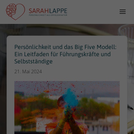
Persönlichkeit und das Big Five Modell:
Ein Leitfaden für Führungskräfte und
Selbstständige
21. Mai 2024