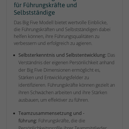
für Führungskräfte und
Selbstständige
Das Big Five Modell bietet wertvolle Einblicke,
die Führungskräften und Selbstständigen dabei
helfen können, ihre Führungsqualitäten zu
verbessern und erfolgreich zu agieren.
Selbsterkenntnis und Selbstentwicklung:
Das
Verständnis der eigenen Persönlichkeit anhand
der Big Five Dimensionen ermöglicht es,
Stärken und Entwicklungsfelder zu
identifizieren. Führungskräfte können gezielt an
ihren Schwächen arbeiten und ihre Stärken
ausbauen, um effektiver zu führen.
Teamzusammensetzung und -
führung:
Führungskräfte, die die
Persönlichkeitsprofile ihrer Teammitglieder