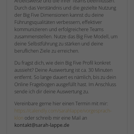
Arbeitsweise und die ihrer Teams beeinflussen.
Durch das Verständnis und die gezielte Nutzung
der Big Five Dimensionen kannst du deine
Führungsqualitäten verbessern, effektiver
kommunizieren und erfolgreichere Teams
zusammenstellen. Nutze das Big Five Modell, um
deine Selbstführung zu stärken und deine
beruflichen Ziele zu erreichen.
Du fragst dich, wie dein Big Five Profil konkret
aussieht? Deine Auswertung ist ca. 30 Minuten
entfernt. So lange dauert es nämlich, bis zu dein
Online Fragebogen ausgefüllt hast. Im Anschluss
sende ich dir deine Auswertung zu.
Vereinbare gerne hier einen Termin mit mir:
https://calendly.com/sarahlappe/vorgesprach-
klon
oder schreib mir eine Mail an
kontakt@sarah-lappe.de