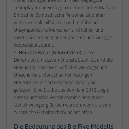
Teamplayer und verfügen über ein hohes Maß an
Empathie. Sympathische Personen sind eher
vertrauensvoll, hilfsbereit und mitfühlend.
Unsympathische Menschen sind kühler und
misstrauischer gegenüber anderen und weniger
kooperationsbereit.
Neurotizismus
(
Neuroticism
): Diese
Dimension umfasst emotionale Stabilität und die
Neigung zu negativen Gefühlen wie Angst und
Unsicherheit. Menschen mit niedrigem
Neurotizismus sind emotional stabil und
gelassen. Eine Studie aus dem Jahr 2012 zeigte,
dass neurotische Personen mit einem guten
Gehalt weniger glücklich wurden, wenn sie eine
zusätzliche Gehaltserhöhung erhielten.
Die Bedeutung des Big Five Modells