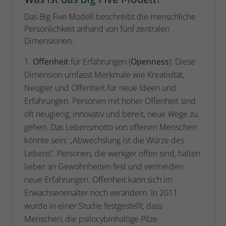
Das Big Five Modell beschreibt die menschliche
Persönlichkeit anhand von fünf zentralen
Dimensionen:
Offenheit
für Erfahrungen (
Openness
): Diese
Dimension umfasst Merkmale wie Kreativität,
Neugier und Offenheit für neue Ideen und
Erfahrungen. Personen mit hoher Offenheit sind
oft neugierig, innovativ und bereit, neue Wege zu
gehen. Das Lebensmotto von offenen Menschen
könnte sein: „Abwechslung ist die Würze des
Lebens“. Personen, die weniger offen sind, halten
lieber an Gewohnheiten fest und vermeiden
neue Erfahrungen. Offenheit kann sich im
Erwachsenenalter noch verändern. In 2011
wurde in einer Studie festgestellt, dass
Menschen, die psilocybinhaltige Pilze