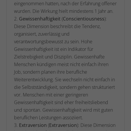
eingenommen hatten, nach der Erfahrung offener
wurden. Die Wirkung hielt mindestens 1 Jahr an.
Gewissenhaftigkeit
(
Conscientiousness
):
Diese Dimension beschreibt die Tendenz,
organisiert, zuverlässig und
verantwortungsbewusst zu sein. Hohe
Gewissenhaftigkeit ist ein Indikator für
Zielstrebigkeit und Disziplin. Gewissenhafte
Menschen kündigen meist nicht einfach ihren
Job, sondern planen ihre berufliche
Weiterentwicklung. Sie wechseln nicht einfach in
die Selbstständigkeit, sondern gehen strukturiert
vor. Menschen mit einer geringeren
Gewissenhaftigkeit sind eher freiheitsliebend
und spontan. Gewissenhaftigkeit wird mit guten
beruflichen Leistungen assoziiert.
Extraversion
(
Extraversion
): Diese Dimension