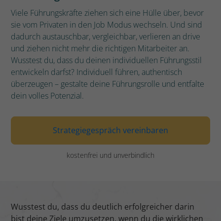
Viele Führungskräfte ziehen sich eine Hülle über, bevor
sie vom Privaten in den Job Modus wechseln. Und sind
dadurch austauschbar, vergleichbar, verlieren an drive
und ziehen nicht mehr die richtigen Mitarbeiter an.
Wusstest du, dass du deinen individuellen Führungsstil
entwickeln darfst? Individuell führen, authentisch
überzeugen – gestalte deine Führungsrolle und entfalte
dein volles Potenzial.
Strategiegespräch vereinbaren
kostenfrei und unverbindlich
Wusstest du, dass du deutlich erfolgreicher darin
bist deine Ziele umzusetzen, wenn du die wirklichen