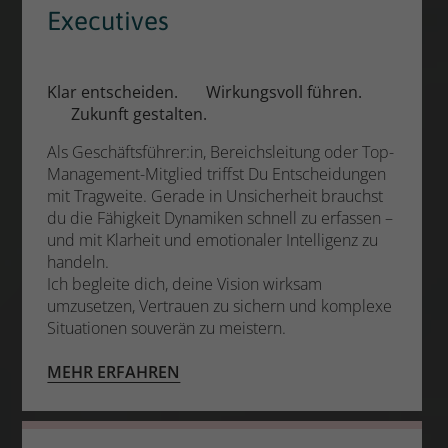
Executives
Klar entscheiden. Wirkungsvoll führen.
Zukunft gestalten.
Als Geschäftsführer:in, Bereichsleitung oder Top-
Management-Mitglied triffst Du Entscheidungen
mit Tragweite. Gerade in Unsicherheit brauchst
du die Fähigkeit Dynamiken schnell zu erfassen –
und mit Klarheit und emotionaler Intelligenz zu
handeln.
Ich begleite dich, deine Vision wirksam
umzusetzen, Vertrauen zu sichern und komplexe
Situationen souverän zu meistern.
MEHR ERFAHREN