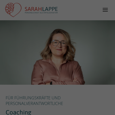
FÜR FÜHRUNGSKRÄFTE UND
PERSONALVERANTWORTLICHE
Coaching