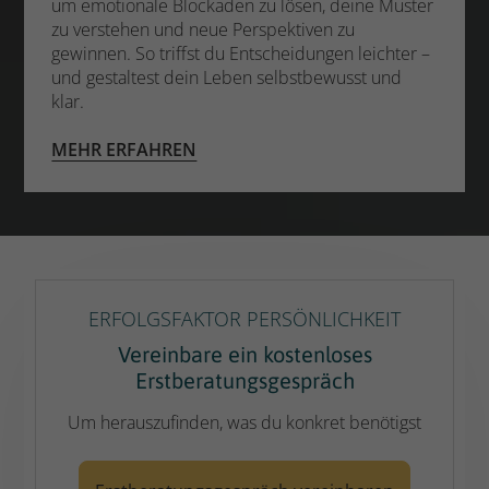
um emotionale Blockaden zu lösen, deine Muster
zu verstehen und neue Perspektiven zu
gewinnen. So triffst du Entscheidungen leichter –
und gestaltest dein Leben selbstbewusst und
klar.
MEHR ERFAHREN
ERFOLGSFAKTOR PERSÖNLICHKEIT
Vereinbare ein kostenloses
Erstberatungsgespräch
Um herauszufinden, was du konkret benötigst