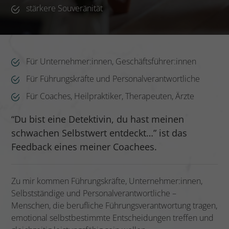
stärkere Souveränität
Für Unternehmer:innen, Geschäftsführer:innen
Für Führungskräfte und Personalverantwortliche
Für Coaches, Heilpraktiker, Therapeuten, Ärzte
“Du bist eine Detektivin, du hast meinen
schwachen Selbstwert entdeckt…” ist das
Feedback eines meiner Coachees.
Zu mir kommen Führungskräfte, Unternehmer:innen,
Selbstständige und Personalverantwortliche –
Menschen, die berufliche Führungsverantwortung tragen,
emotional selbstbestimmte Entscheidungen treffen und