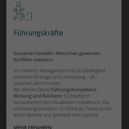
Führungskräfte
Souverän handeln. Menschen gewinnen.
Konflikte meistern.
Im mittleren Management bist Du Bindeglied
zwischen Strategie und Umsetzung – oft
zwischen allen Fronten.
Wir stärken Deine
Führungskompetenz,
Wirkung und Resilienz:
Du bleibst in
herausfordernden Situationen empathisch, klar
und lösungsorientiert. So führst du Teams sicher
durch Wandel und gewinnst ihre Loyalität.
MEHR ERFAHREN