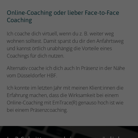
Online-Coaching oder lieber Face-to-Face
Coaching
Ich coache dich virtuell, wenn du z. B. weiter weg
wohnen solltest. Damit sparst du dir den Anfahrtsweg
und kannst örtlich unabhängig die Vorteile eines
Coachings für dich nutzen.
Alternativ coache ich dich auch In Präsenz in der Nähe
vom Düsseldorfer HBF.
Ich konnte im letzten Jahr mit meinen Klient:innen die
Erfahrung machen, dass die Wirksamkeit bei einem
Online-Coaching mit EmTrace(R) genauso hoch ist wie
bei einem Präsenzcoaching.