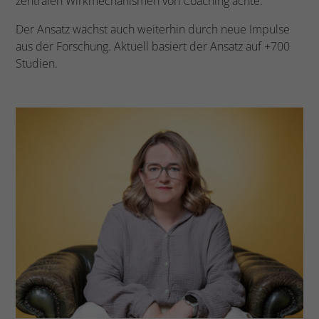
zentralen Wirkmechanismen von Coaching achte.
Der Ansatz wächst auch weiterhin durch neue Impulse
aus der Forschung. Aktuell basiert der Ansatz auf +700
Studien.