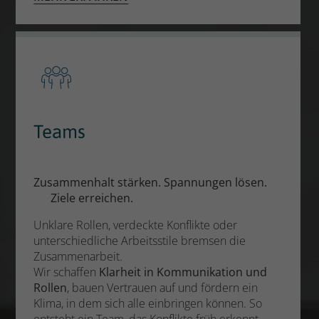
Teams
Zusammenhalt stärken. Spannungen lösen.
Ziele erreichen.
Unklare Rollen, verdeckte Konflikte oder
unterschiedliche Arbeitsstile bremsen die
Zusammenarbeit.
Wir schaffen
Klarheit in Kommunikation und
Rollen
, bauen Vertrauen auf und fördern ein
Klima, in dem sich alle einbringen können. So
entsteht ein Team, das Konflikte früh erkennt –