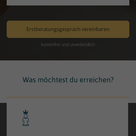
Erstberatungsgespräch vereinbaren
kostenfrei und unverbindlich
Was möchtest du erreichen?