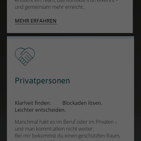
und gemeinsam mehr erreicht..
MEHR ERFAHREN
Privatpersonen
Klarheit finden.
Blockaden lösen.
Leichter entscheiden.
Manchmal hakt es im Beruf oder im Privaten –
und man kommt allein nicht weiter.
Bei mir bekommst du einen geschützten Raum,