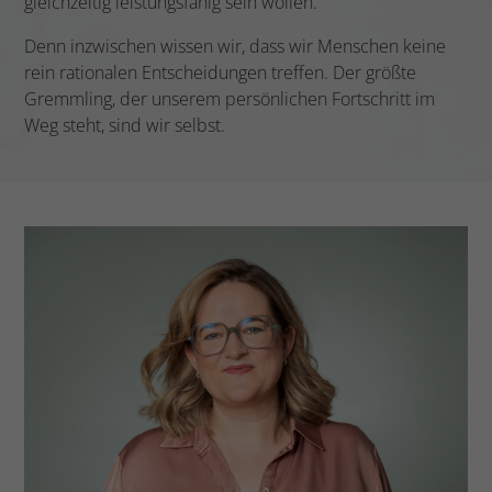
gleichzeitig leistungsfähig sein wollen.
Denn inzwischen wissen wir, dass wir Menschen keine
rein rationalen Entscheidungen treffen. Der größte
Gremmling, der unserem persönlichen Fortschritt im
Weg steht, sind wir selbst.