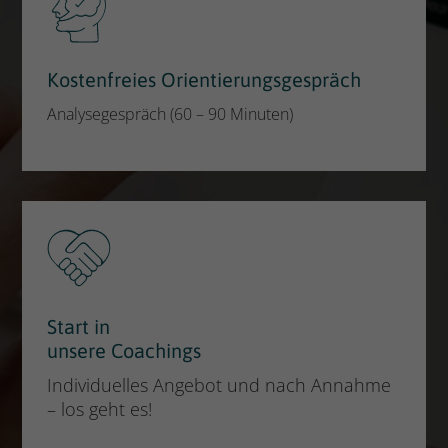
Kostenfreies Orientierungsgespräch
Analysegespräch (60 – 90 Minuten)
Start in
unsere Coachings
Individuelles Angebot und nach Annahme
– los geht es!