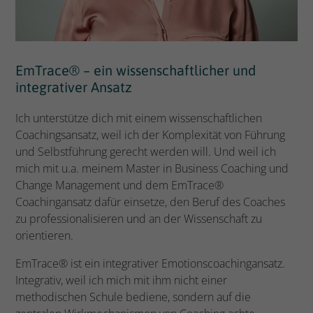
EmTrace® – ein wissenschaftlicher und
integrativer Ansatz
Ich unterstütze dich mit einem wissenschaftlichen
Coachingsansatz, weil ich der Komplexität von Führung
und Selbstführung gerecht werden will. Und weil ich
mich mit u.a. meinem Master in Business Coaching und
Change Management und dem EmTrace®
Coachingansatz dafür einsetze, den Beruf des Coaches
zu professionalisieren und an der Wissenschaft zu
orientieren.
EmTrace® ist ein integrativer Emotionscoachingansatz.
Integrativ, weil ich mich mit ihm nicht einer
methodischen Schule bediene, sondern auf die